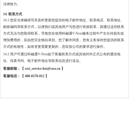
法律效力。
14. 联系方式
14.1 您应当准确填写并及时更新您提供的电子邮件地址、联系电话、联系地址、
邮政编码等联系方式，以便我们或其他用户与您进行有效联系，因通过这些联系
方式无法与您取得联系，导致您在使用科融通V-Next服务过程中产生任何损失或
增加费用的，应由您完全独自承担。您了解并同意，您有义务保持您提供的联系
方式的有效性，如有变更需要更新的，您应按公司的要求进行操作。
14.2 用户可通过科融通V-Next如下客服联系方式或其他对外正式公布的通信地
址、传真号码、电子邮件地址等联系信息进行送达。
客服邮箱：【
szsi_service-htz@szse.cn 】
客服电话：【
400-0370-012 】